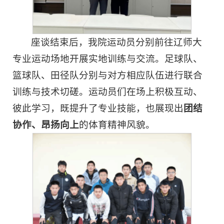
座谈结束后，我院运动员分别前往辽师大
专业运动场地开展实地训练与交流。足球队、
篮球队、田径队分别与对方相应队伍进行联合
训练与技术切磋。运动员们在场上积极互动、
彼此学习，既提升了专业技能，也展现出
团结
协作、昂扬向上
的体育精神风貌。