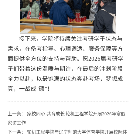
接下来，学院将持续关注考研学子状态与
需求，在备考指导、心理调适、服务保障等方
面提供全方位的支持与帮助。愿2026届考研学
子们带着这份温暖与期许，在最后的冲刺阶段
全力以赴，以最饱满的状态奔赴考场，梦想成
真，一战成“硕”！
上一条：
家校同心 共育成长|轮机工程学院开展2026年寒假
家访工作
下一条：
轮机工程学院与辽宁师范大学体育学院开展校际体