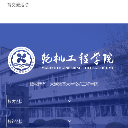
育交流活动
版权所有：大连海事大学轮机工程学院