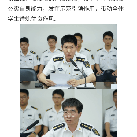
夯实自身能力，发挥示范引领作用，带动全体
学生锤炼优良作风。