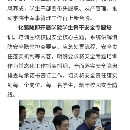
风养成，学生干部要带头履职、从严管理，推
动学院半军事管理工作再上新台阶。
化鹏随即开展学院学生骨干安全专题培
训。
培训围绕校园安全核心主题，系统讲解消
防安全隐患排查要点、应急处置流程、安全责
任落实机制等内容，明确要求将安全专题培训
作为常态化工作抓实抓细，全面落实安全隐患
排查与承诺书签订工作，切实将安全责任落实
到每一个岗位、每一名学生，筑牢校园安全防
线。