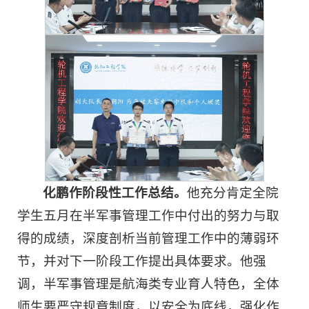
化鹏作阶段性工作总结。
他充分肯定全院
学生五月在半军事管理工作中付出的努力与取
得的成绩，深度剖析当前管理工作中的薄弱环
节，并对下一阶段工作提出具体要求。他强
调，半军事管理是航海类专业育人特色，全体
师生要严守规章制度，以安全为底线，强化作