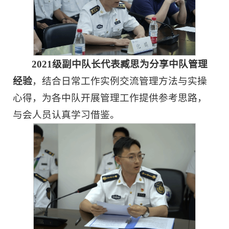
2021级副中队长代表臧思为分享中队管理
经验
，结合日常工作实例交流管理方法与实操
心得，为各中队开展管理工作提供参考思路，
与会人员认真学习借鉴。