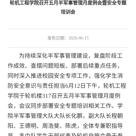
轮机工程学院召开五月半军事管理月度例会暨安全专题
培训会
发布日期：2026-06-15
为持续深化半军事管理建设，复盘阶段工
作成效、查摆问题短板、部署后续重点任务，
同时深入推进校园安全专项工作，强化学生消
防安全意识与责任担当6月12日下午，轮机工程
学院于轮机楼317召开五月半军事管理月度例
会，会议同步部署安全专题培训相关工作。学
院半军事管理大队大队长化鹏，副大队长程朝
阳、王德明、周浩斐、陈虎，全体专兼职指导
员、各中队学生干部代表及轮机自管会骨干参