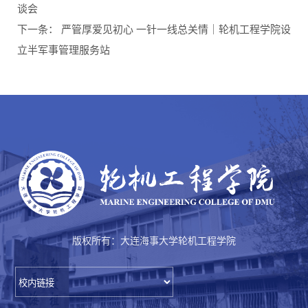
谈会
下一条：
严管厚爱见初心 一针一线总关情｜轮机工程学院设
立半军事管理服务站
版权所有：大连海事大学轮机工程学院