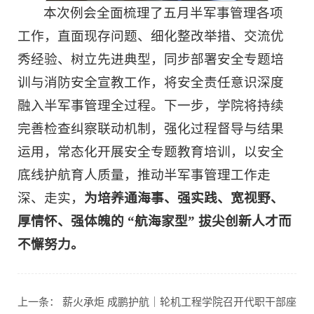
本次例会全面梳理了五月半军事管理各项
工作，直面现存问题、细化整改举措、交流优
秀经验、树立先进典型，同步部署安全专题培
训与消防安全宣教工作，将安全责任意识深度
融入半军事管理全过程。下一步，学院将持续
完善检查纠察联动机制，强化过程督导与结果
运用，常态化开展安全专题教育培训，以安全
底线护航育人质量，推动半军事管理工作走
深、走实，
为培养通海事、强实践、宽视野、
厚情怀、强体魄的 “航海家型” 拔尖创新人才而
不懈努力。
上一条：
薪火承炬 成鹏护航｜轮机工程学院召开代职干部座