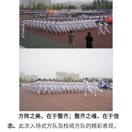
方阵之美，在于整齐；整齐之魂，在于信
念。
此次入场式方队及校阅方队的精彩表现，