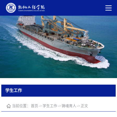
学生工作
当前位置：
首页
->
学生工作
->
铸魂育人
->
正文