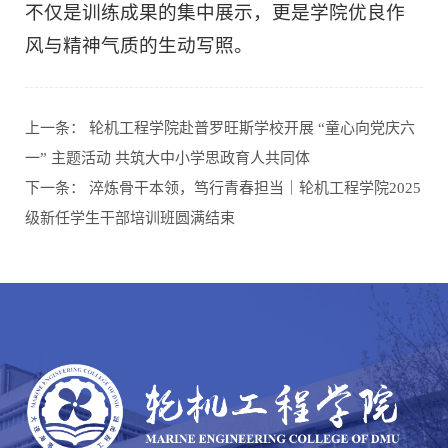
不仅是训练成果的集中展示，更是学院优良作
风与精神气质的生动写照。
上一条：
轮机工程学院赴普罗旺斯学校开展 “童心向党庆六
一” 主题活动 共筑大中小学思政育人共同体
下一条：
淬炼骨干本领，笃行青春担当｜轮机工程学院2025
级新任学生干部培训班圆满结束