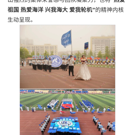
祖国 热爱海洋 兴我海大 爱我轮机”
的精神内核
生动呈现。