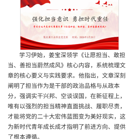
学习伊始，姜宝深领学《让愿担当、敢担
当、善担当蔚然成风》核心内容，系统梳理文
章的核心要义与实践要求。他指出，文章深刻
阐明了担当作为是干部的政治品格与从政本
分，强调实干兴邦、空谈误国，在新征程上，
唯有以强烈的担当精神直面挑战、履职尽责，
才能将党的二十大宏伟蓝图变为美好现实，这
为新时代青年成长成才指明了前进方向、提供
了根本遵循。