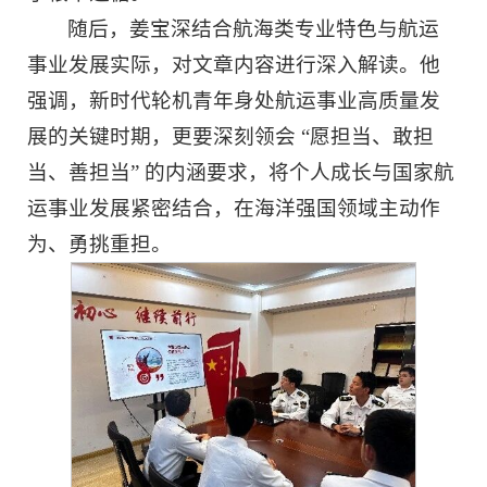
随后，姜宝深结合航海类专业特色与航运
事业发展实际，对文章内容进行深入解读。他
强调，新时代轮机青年身处航运事业高质量发
展的关键时期，更要深刻领会 “愿担当、敢担
当、善担当” 的内涵要求，将个人成长与国家航
运事业发展紧密结合，在海洋强国领域主动作
为、勇挑重担。