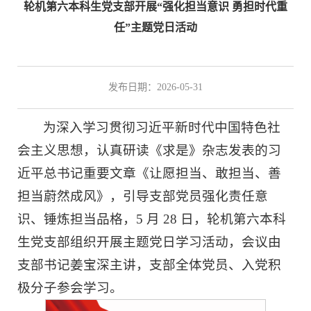
轮机第六本科生党支部开展“强化担当意识 勇担时代重
任”主题党日活动
发布日期：2026-05-31
为深入学习贯彻习近平新时代中国特色社
会主义思想，认真研读《求是》杂志发表的习
近平总书记重要文章《让愿担当、敢担当、善
担当蔚然成风》，引导支部党员强化责任意
识、锤炼担当品格，5 月 28 日，轮机第六本科
生党支部组织开展主题党日学习活动，会议由
支部书记姜宝深主讲，支部全体党员、入党积
极分子参会学习。