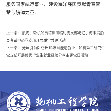
服务国家航运事业、建设海洋强国贡献青春智
慧与磅礴力量。
上一条：
航海、轮机船员培训班临时党支部与辽宁海事局船
员考试中心党支部开展联学共建活动
下一条：
党建引领促成长 精准赋能助就业｜轮机第二研究生
党支部开展优秀毕业生就业经验分享主题党日活动