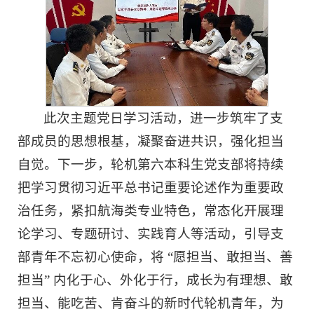
此次主题党日学习活动，进一步筑牢了支
部成员的思想根基，凝聚奋进共识，强化担当
自觉。下一步，轮机第六本科生党支部将持续
把学习贯彻习近平总书记重要论述作为重要政
治任务，紧扣航海类专业特色，常态化开展理
论学习、专题研讨、实践育人等活动，引导支
部青年不忘初心使命，将 “愿担当、敢担当、善
担当” 内化于心、外化于行，成长为有理想、敢
担当、能吃苦、肯奋斗的新时代轮机青年，为