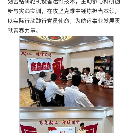
刻苦钻研轮机设备运维技术，主动参与科研创
新与实践实训，在攻坚克难中锤炼担当本领，
以实际行动践行党员使命，为航运事业发展贡
献青春力量。